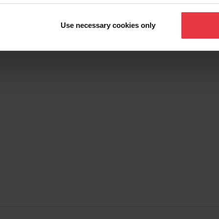
Show more
Use necessary cookies only