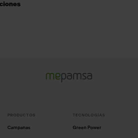
cciones
PRODUCTOS
TECNOLOGÍAS
Campanas
Green Power