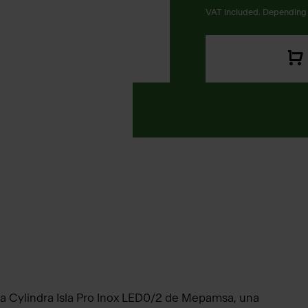
VAT included. Depending 
la Cylindra Isla Pro Inox LED0/2 de Mepamsa, una