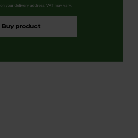
on your delivery address, VAT may vary.
Buy product