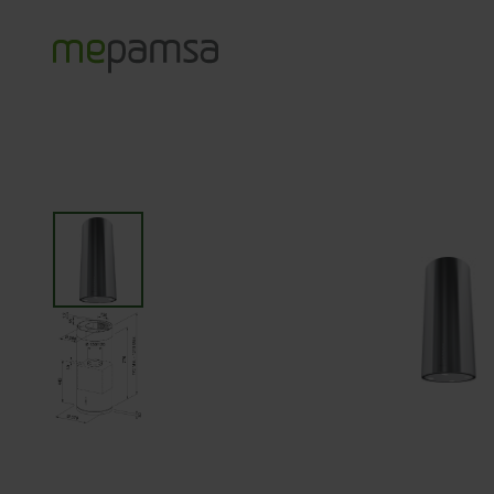
Productos
Campanas