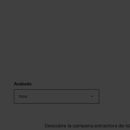
Acabado
Inox
Descubre la campana extractora de is