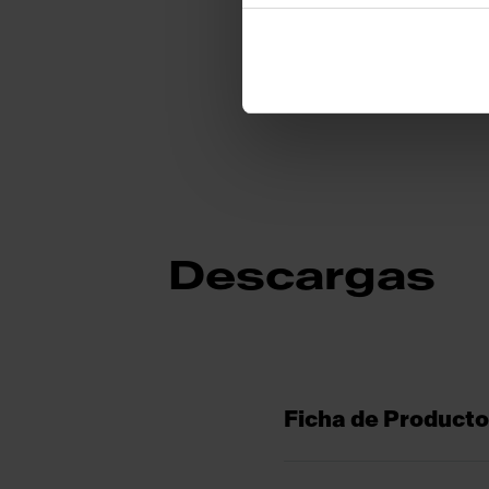
Descargas
Ficha de Producto