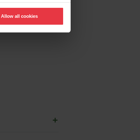
Allow all cookies