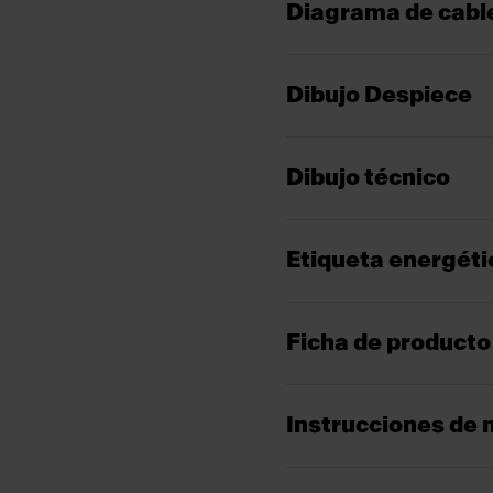
Diagrama de cabl
Dibujo Despiece
Dibujo técnico
Etiqueta energéti
Ficha de producto
Instrucciones de 