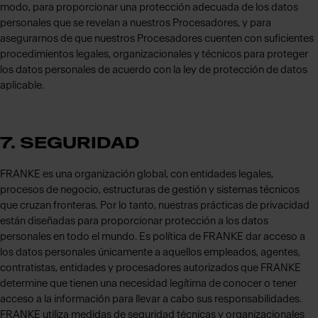
modo, para proporcionar una protección adecuada de los datos
personales que se revelan a nuestros Procesadores, y para
asegurarnos de que nuestros Procesadores cuenten con suficientes
procedimientos legales, organizacionales y técnicos para proteger
los datos personales de acuerdo con la ley de protección de datos
aplicable.
7. SEGURIDAD
FRANKE es una organización global, con entidades legales,
procesos de negocio, estructuras de gestión y sistemas técnicos
que cruzan fronteras. Por lo tanto, nuestras prácticas de privacidad
están diseñadas para proporcionar protección a los datos
personales en todo el mundo. Es política de FRANKE dar acceso a
los datos personales únicamente a aquellos empleados, agentes,
contratistas, entidades y procesadores autorizados que FRANKE
determine que tienen una necesidad legítima de conocer o tener
acceso a la información para llevar a cabo sus responsabilidades.
FRANKE utiliza medidas de seguridad técnicas y organizacionales