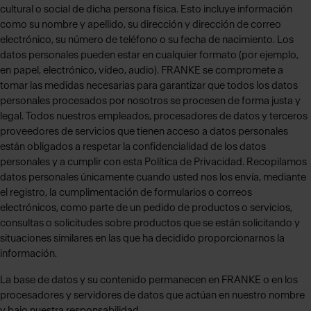
cultural o social de dicha persona física. Esto incluye información
como su nombre y apellido, su dirección y dirección de correo
electrónico, su número de teléfono o su fecha de nacimiento. Los
datos personales pueden estar en cualquier formato (por ejemplo,
en papel, electrónico, vídeo, audio). FRANKE se compromete a
tomar las medidas necesarias para garantizar que todos los datos
personales procesados por nosotros se procesen de forma justa y
legal. Todos nuestros empleados, procesadores de datos y terceros
proveedores de servicios que tienen acceso a datos personales
están obligados a respetar la confidencialidad de los datos
personales y a cumplir con esta Política de Privacidad. Recopilamos
datos personales únicamente cuando usted nos los envía, mediante
el registro, la cumplimentación de formularios o correos
electrónicos, como parte de un pedido de productos o servicios,
consultas o solicitudes sobre productos que se están solicitando y
situaciones similares en las que ha decidido proporcionarnos la
información.
La base de datos y su contenido permanecen en FRANKE o en los
procesadores y servidores de datos que actúan en nuestro nombre
y bajo nuestra responsabilidad.