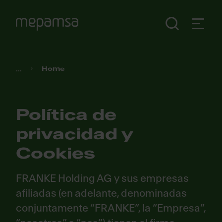
...
Home
Política de
privacidad y
Cookies
FRANKE Holding AG y sus empresas
afiliadas (en adelante, denominadas
conjuntamente “FRANKE”, la “Empresa”,