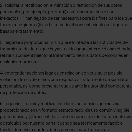
2. solicitar la rectificación, eliminación o restricción de sus datos
personales, por ejemplo, porque (i) están incompletos o son
inexactos, (ii) han dejado de ser necesarios para los fines para los que
fueron recogidos o (iii) se ha retirado el consentimiento en el que se
basaba el tratamiento;
3. negarse a proporcionar y, sin que ello afecte a las actividades de
tratamiento de datos que hayan tenido lugar antes de dicha retirada,
retirar su consentimiento al tratamiento de sus datos personales en
cualquier momento;
4. emprender acciones legales en relación con cualquier posible
violación de sus derechos con respecto al tratamiento de sus datos
personales, así como presentar quejas ante la autoridad competente
de protección de datos;
5. requerir (i) recibir y reutilizar los datos personales que nos ha
proporcionado en un formato estructurado, de uso común y legible
por máquina y (ii) transmitirlos a otro responsable del tratamiento sin
obstáculos por nuestra parte; cuando sea técnicamente factible,
tendrá derecho a que los datos personales se transmitan