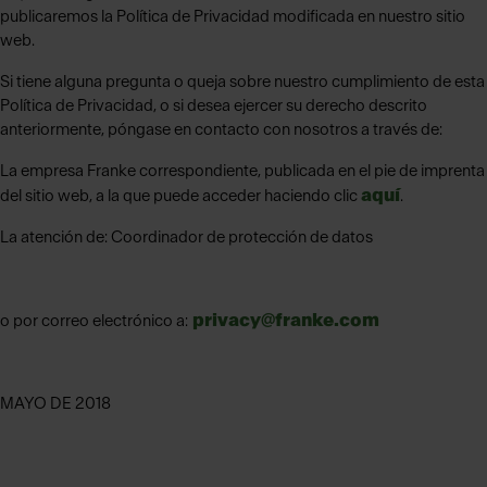
publicaremos la Política de Privacidad modificada en nuestro sitio
web.
Si tiene alguna pregunta o queja sobre nuestro cumplimiento de esta
Política de Privacidad, o si desea ejercer su derecho descrito
anteriormente, póngase en contacto con nosotros a través de:
La empresa Franke correspondiente, publicada en el pie de imprenta
aquí
del sitio web, a la que puede acceder haciendo clic
.
La atención de: Coordinador de protección de datos
privacy@franke.com
o por correo electrónico a:
MAYO DE 2018