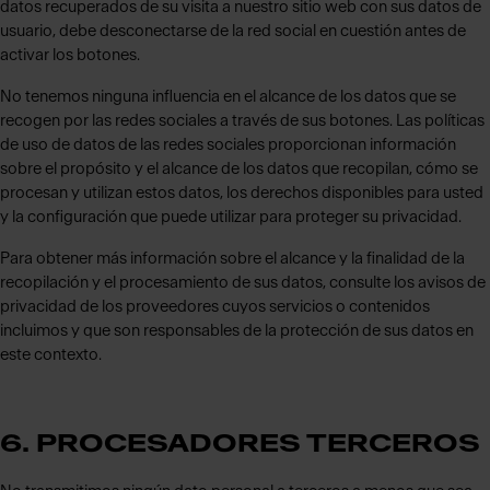
datos recuperados de su visita a nuestro sitio web con sus datos de
usuario, debe desconectarse de la red social en cuestión antes de
activar los botones.
No tenemos ninguna influencia en el alcance de los datos que se
recogen por las redes sociales a través de sus botones. Las políticas
de uso de datos de las redes sociales proporcionan información
sobre el propósito y el alcance de los datos que recopilan, cómo se
procesan y utilizan estos datos, los derechos disponibles para usted
y la configuración que puede utilizar para proteger su privacidad.
Para obtener más información sobre el alcance y la finalidad de la
recopilación y el procesamiento de sus datos, consulte los avisos de
privacidad de los proveedores cuyos servicios o contenidos
incluimos y que son responsables de la protección de sus datos en
este contexto.
6. PROCESADORES TERCEROS