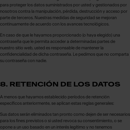
para proteger los datos suministrados por usted y gestionados por
nosotros contra la manipulación, pérdida, destrucción y acceso por
parte de terceros. Nuestras medidas de seguridad se mejoran
continuamente de acuerdo con los avances tecnológicos.
En caso de que le hayamos proporcionado (o haya elegido) una
contraseña que le permita acceder a determinadas partes de
nuestro sitio web, usted es responsable de mantener la
confidencialidad de dicha contraseña. Le pedimos que no comparta
su contraseña con nadie.
8. RETENCIÓN DE LOS DATOS
A menos que hayamos establecido períodos de retención
específicos anteriormente, se aplican estas reglas generales:
Sus datos serán eliminados tan pronto como dejen de ser necesarios
para los fines previstos o si usted revoca su consentimiento, o se
opone a un uso basado en un interés legítimo y no tenemos