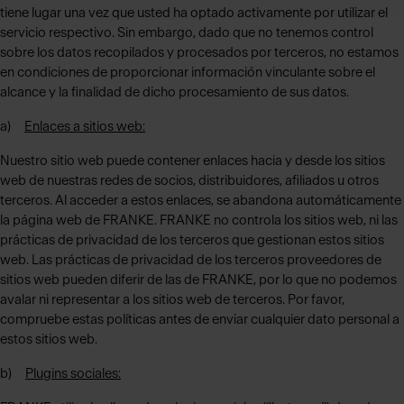
tiene lugar una vez que usted ha optado activamente por utilizar el
servicio respectivo. Sin embargo, dado que no tenemos control
sobre los datos recopilados y procesados por terceros, no estamos
en condiciones de proporcionar información vinculante sobre el
alcance y la finalidad de dicho procesamiento de sus datos.
a)
Enlaces a sitios web:
Nuestro sitio web puede contener enlaces hacia y desde los sitios
web de nuestras redes de socios, distribuidores, afiliados u otros
terceros. Al acceder a estos enlaces, se abandona automáticamente
la página web de FRANKE. FRANKE no controla los sitios web, ni las
prácticas de privacidad de los terceros que gestionan estos sitios
web. Las prácticas de privacidad de los terceros proveedores de
sitios web pueden diferir de las de FRANKE, por lo que no podemos
avalar ni representar a los sitios web de terceros. Por favor,
compruebe estas políticas antes de enviar cualquier dato personal a
estos sitios web.
b)
Plugins sociales: