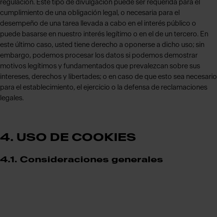
regulación. Este tipo de divulgación puede ser requerida para el
cumplimiento de una obligación legal, o necesaria para el
desempeño de una tarea llevada a cabo en el interés público o
puede basarse en nuestro interés legítimo o en el de un tercero. En
este último caso, usted tiene derecho a oponerse a dicho uso; sin
embargo, podemos procesar los datos si podemos demostrar
motivos legítimos y fundamentados que prevalezcan sobre sus
intereses, derechos y libertades; o en caso de que esto sea necesario
para el establecimiento, el ejercicio o la defensa de reclamaciones
legales.
4. USO DE COOKIES
4.1. Consideraciones generales