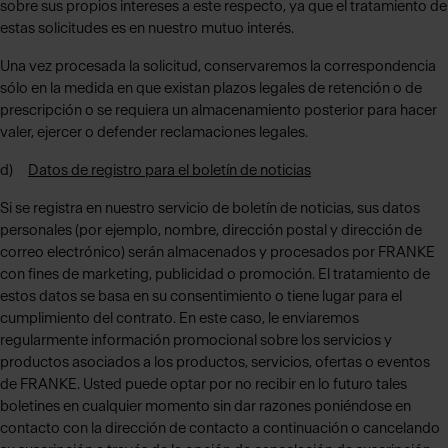
sobre sus propios intereses a este respecto, ya que el tratamiento de
estas solicitudes es en nuestro mutuo interés.
Una vez procesada la solicitud, conservaremos la correspondencia
sólo en la medida en que existan plazos legales de retención o de
prescripción o se requiera un almacenamiento posterior para hacer
valer, ejercer o defender reclamaciones legales.
d)
Datos de registro para el boletín de noticias
Si se registra en nuestro servicio de boletín de noticias, sus datos
personales (por ejemplo, nombre, dirección postal y dirección de
correo electrónico) serán almacenados y procesados por FRANKE
con fines de marketing, publicidad o promoción. El tratamiento de
estos datos se basa en su consentimiento o tiene lugar para el
cumplimiento del contrato. En este caso, le enviaremos
regularmente información promocional sobre los servicios y
productos asociados a los productos, servicios, ofertas o eventos
de FRANKE. Usted puede optar por no recibir en lo futuro tales
boletines en cualquier momento sin dar razones poniéndose en
contacto con la dirección de contacto a continuación o cancelando