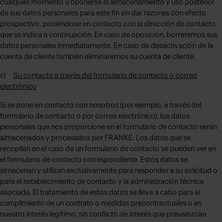
cualquier momento u oponerse al almacenamiento y uso posterior
de sus datos personales para este fin sin dar razones con efecto
prospectivo, poniéndose en contacto con la dirección de contacto
que se indica a continuación. En caso de oposición, borraremos sus
datos personales inmediatamente. En caso de desactivación de la
cuenta de cliente también eliminaremos su cuenta de cliente.
c)
Su contacto a través del formulario de contacto o correo
electrónico
Si se pone en contacto con nosotros (por ejemplo, a través del
formulario de contacto o por correo electrónico), los datos
personales que nos proporcione en el formulario de contacto serán
almacenados y procesados por FRANKE. Los datos que se
recopilan en el caso de un formulario de contacto se pueden ver en
el formulario de contacto correspondiente. Estos datos se
almacenan y utilizan exclusivamente para responder a su solicitud o
para el establecimiento de contacto y la administración técnica
asociada. El tratamiento de estos datos se lleva a cabo para el
cumplimiento de un contrato o medidas precontractuales o en
nuestro interés legítimo, sin conflicto de interés que prevalezcan