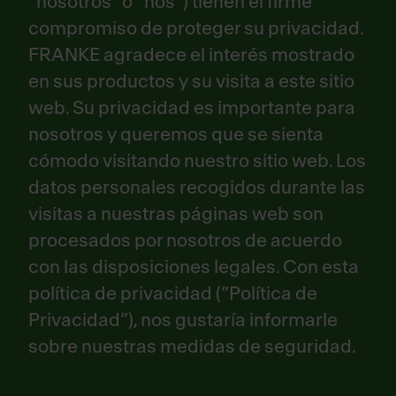
“nosotros” o “nos”) tienen el firme
compromiso de proteger su privacidad.
FRANKE agradece el interés mostrado
en sus productos y su visita a este sitio
web. Su privacidad es importante para
nosotros y queremos que se sienta
cómodo visitando nuestro sitio web. Los
datos personales recogidos durante las
visitas a nuestras páginas web son
procesados por nosotros de acuerdo
con las disposiciones legales. Con esta
política de privacidad (“Política de
Privacidad”), nos gustaría informarle
sobre nuestras medidas de seguridad.