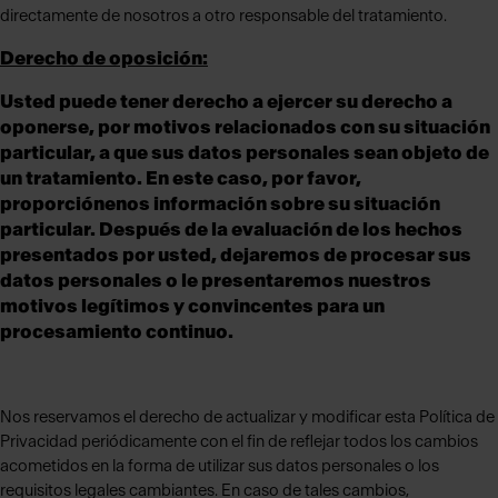
directamente de nosotros a otro responsable del tratamiento.
Derecho de oposición:
Usted puede tener derecho a ejercer su derecho a
oponerse, por motivos relacionados con su situación
particular, a que sus datos personales sean objeto de
un tratamiento. En este caso, por favor,
proporciónenos información sobre su situación
particular. Después de la evaluación de los hechos
presentados por usted, dejaremos de procesar sus
datos personales o le presentaremos nuestros
motivos legítimos y convincentes para un
procesamiento continuo.
Nos reservamos el derecho de actualizar y modificar esta Política de
Privacidad periódicamente con el fin de reflejar todos los cambios
acometidos en la forma de utilizar sus datos personales o los
requisitos legales cambiantes. En caso de tales cambios,