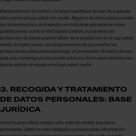
Mantendremos el control y la responsabilidad del uso de cualquier
dato personal que usted nos revele. Algunos de estos datos pueden
ser almacenados o procesados en máquinas ubicadas en otras
jurisdicciones, como la de Estados Unidos, cuyas leyes de
protección de datos pueden diferir de la jurisdicción en la que usted
reside. En tales casos, nos aseguraremos de que existan las
protecciones adecuadas para exigir al procesador de datos de ese
país que mantenga protecciones sobre los datos equivalentes a las
que se aplican en el país en el que usted reside.
3. RECOGIDA Y TRATAMIENTO
DE DATOS PERSONALES: BASE
JURÍDICA
Usted puede utilizar nuestro sitio web sin revelar sus datos
personales. Usted no está obligado a proporcionar información