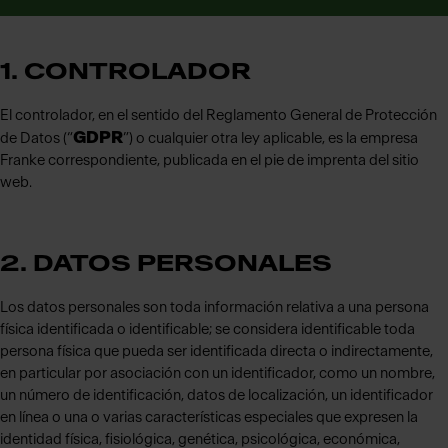
1. CONTROLADOR
El controlador, en el sentido del Reglamento General de Protección
GDPR
de Datos (“
”) o cualquier otra ley aplicable, es la empresa
Franke correspondiente, publicada en el pie de imprenta del sitio
web.
2. DATOS PERSONALES
Los datos personales son toda información relativa a una persona
física identificada o identificable; se considera identificable toda
persona física que pueda ser identificada directa o indirectamente,
en particular por asociación con un identificador, como un nombre,
un número de identificación, datos de localización, un identificador
en línea o una o varias características especiales que expresen la
identidad física, fisiológica, genética, psicológica, económica,