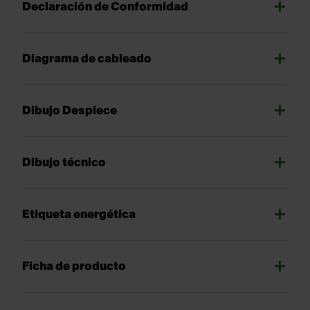
Declaración de Conformidad
Diagrama de cableado
Dibujo Despiece
Dibujo técnico
Etiqueta energética
Ficha de producto