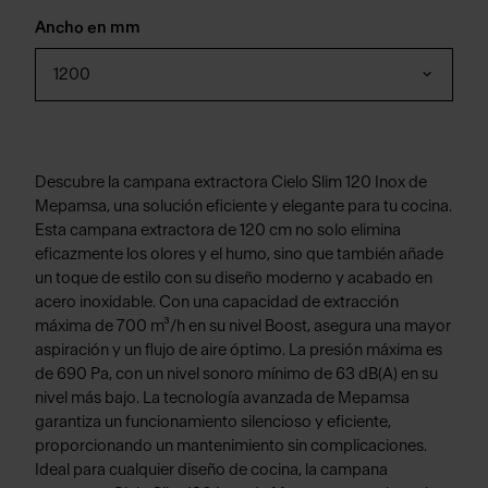
Ancho en mm
1200
Descubre la campana extractora Cielo Slim 120 Inox de
Mepamsa, una solución eficiente y elegante para tu cocina.
Esta campana extractora de 120 cm no solo elimina
eficazmente los olores y el humo, sino que también añade
un toque de estilo con su diseño moderno y acabado en
acero inoxidable. Con una capacidad de extracción
máxima de 700 m³/h en su nivel Boost, asegura una mayor
aspiración y un flujo de aire óptimo. La presión máxima es
de 690 Pa, con un nivel sonoro mínimo de 63 dB(A) en su
nivel más bajo. La tecnología avanzada de Mepamsa
garantiza un funcionamiento silencioso y eficiente,
proporcionando un mantenimiento sin complicaciones.
Ideal para cualquier diseño de cocina, la campana