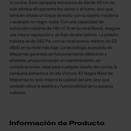
tu cocina. Esta campana extractora de isla de 43 cm no
solo elimina eficazmente los olores y el humo, sino que
también añade un toque de estilo con su diseño moderno
y acabado en negro mate. Con una capacidad de
extracción máxima de 740 m³/h en su nivel Boost, asegura
una mayor aspiración y un flujo de aire óptimo. La presión
máxima es de 580 Pa, con un nivel sonoro mínimo de 53
dB(A) en su nivel más bajo. La tecnología avanzada de
Mepamsa garantiza un funcionamiento silencioso y
eficiente, proporcionando un mantenimiento sin
complicaciones. Ideal para cualquier diseño de cocina, la
campana extractora de isla Victoria 43 Negra Mate de
Mepamsa no solo mejora la calidad del aire, sino que
también eleva la estética y funcionalidad de tu espacio
culinario.
Información de Producto