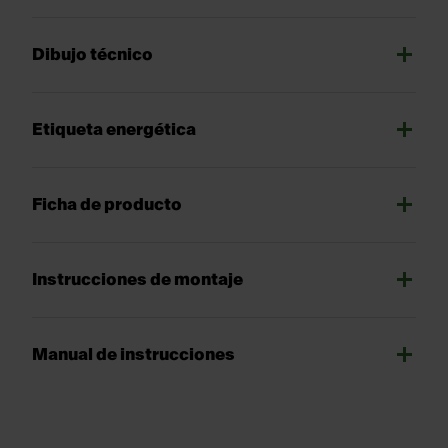
Dibujo técnico
Etiqueta energética
Ficha de producto
Instrucciones de montaje
Manual de instrucciones