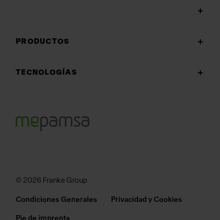
PRODUCTOS
TECNOLOGÍAS
© 2026 Franke Group
Condiciones Generales
Privacidad y Cookies
Pie de imprenta