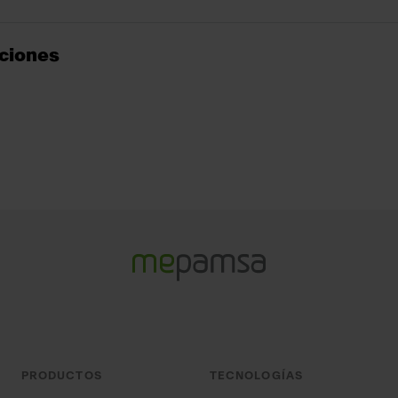
cciones
PRODUCTOS
TECNOLOGÍAS