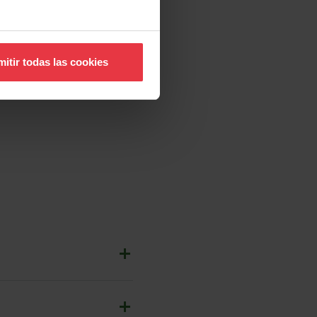
itir todas las cookies