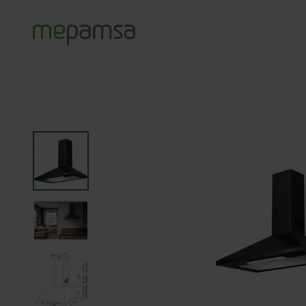
Productos
Campanas