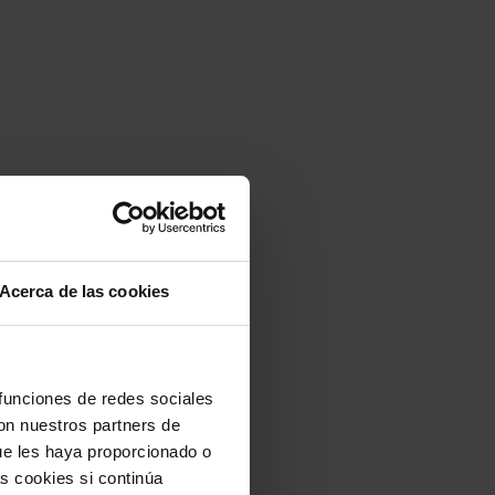
Acerca de las cookies
 funciones de redes sociales
con nuestros partners de
ue les haya proporcionado o
s cookies si continúa