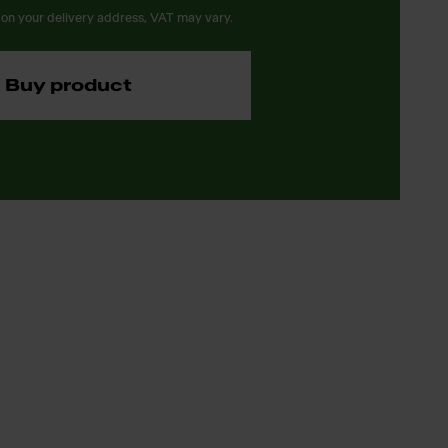
on your delivery address, VAT may vary.
Buy product