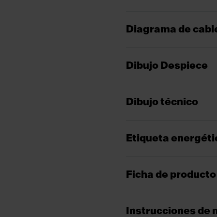
Diagrama de cabl
Dibujo Despiece
Dibujo técnico
Etiqueta energéti
Ficha de producto
Instrucciones de 