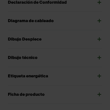
Declaración de Conformidad
Diagrama de cableado
Dibujo Despiece
Dibujo técnico
Etiqueta energética
Ficha de producto