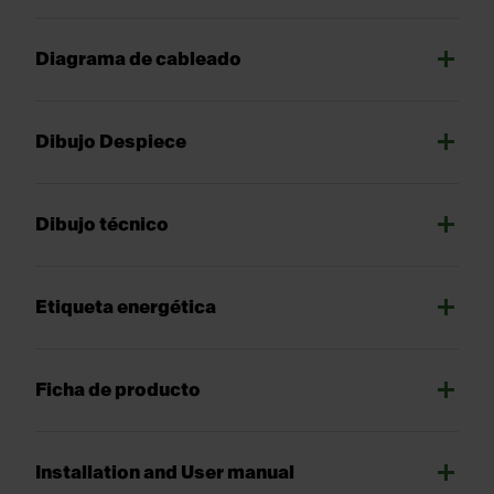
Diagrama de cableado
Dibujo Despiece
Dibujo técnico
Etiqueta energética
Ficha de producto
Installation and User manual