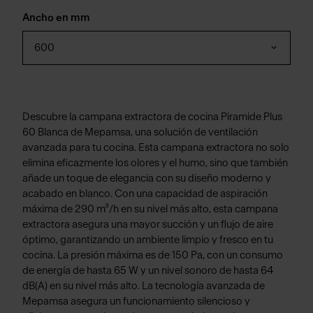
Ancho en mm
600
Descubre la campana extractora de cocina Piramide Plus
60 Blanca de Mepamsa, una solución de ventilación
avanzada para tu cocina. Esta campana extractora no solo
elimina eficazmente los olores y el humo, sino que también
añade un toque de elegancia con su diseño moderno y
acabado en blanco. Con una capacidad de aspiración
máxima de 290 m³/h en su nivel más alto, esta campana
extractora asegura una mayor succión y un flujo de aire
óptimo, garantizando un ambiente limpio y fresco en tu
cocina. La presión máxima es de 150 Pa, con un consumo
de energía de hasta 65 W y un nivel sonoro de hasta 64
dB(A) en su nivel más alto. La tecnología avanzada de
Mepamsa asegura un funcionamiento silencioso y