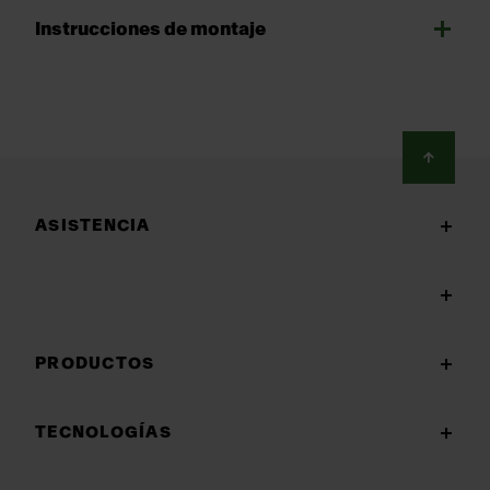
Instrucciones de montaje
Footer
ASISTENCIA
PRODUCTOS
TECNOLOGÍAS