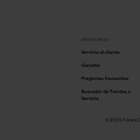
ASISTENCIA
Servicio al cliente
Garantía
Preguntas frecuentes
Buscador de Tiendas y
Servicio
© 2026 Franke 