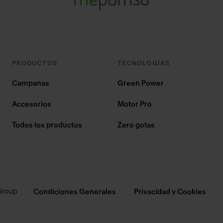
PRODUCTOS
TECNOLOGÍAS
Campanas
Green Power
Accesorios
Motor Pro
Todos los productos
Zero gotas
Group
Condiciones Generales
Privacidad y Cookies