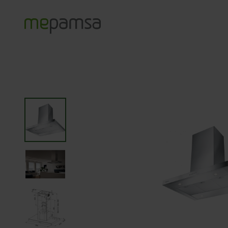
Productos
Campanas