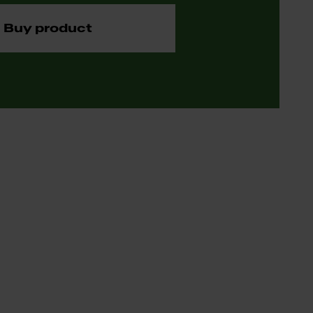
Buy product