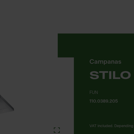
Campanas
STILO
FUN
110.0389.205
VAT included. Depending 