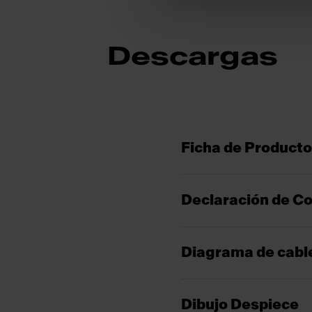
Descargas
Ficha de Producto
Declaración de C
Diagrama de cabl
Dibujo Despiece