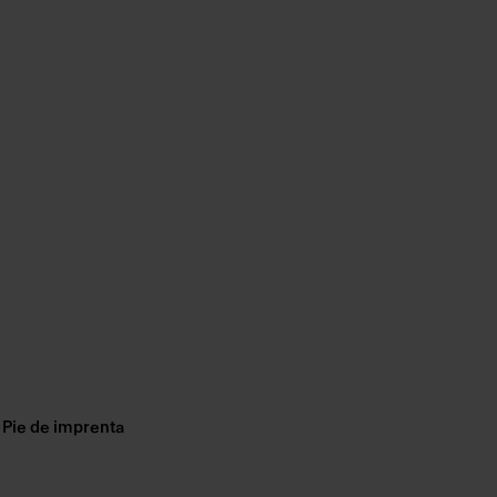
Pie de imprenta