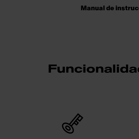
Manual de instru
Funcionalida