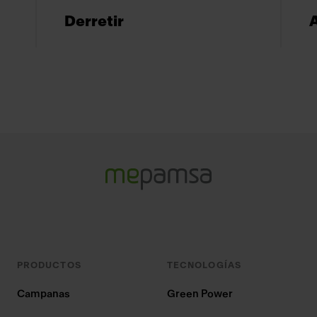
Derretir
A
PRODUCTOS
TECNOLOGÍAS
Campanas
Green Power