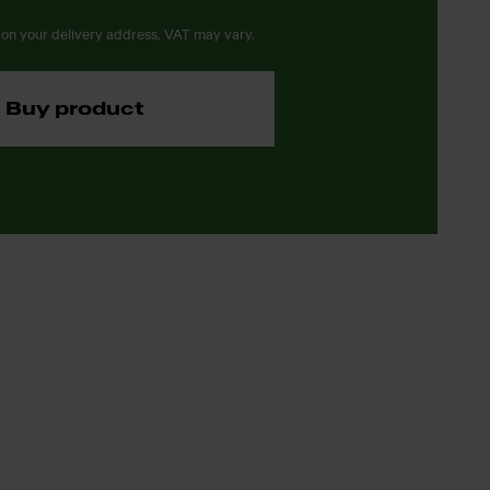
on your delivery address, VAT may vary.
Buy product