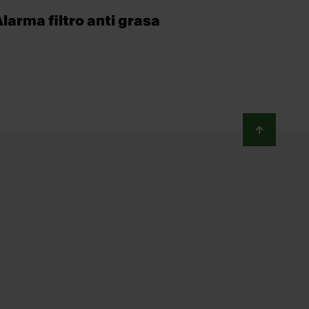
larma filtro anti grasa