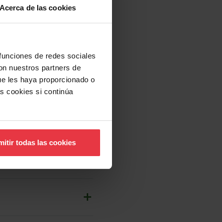
Acerca de las cookies
 funciones de redes sociales
con nuestros partners de
ue les haya proporcionado o
s cookies si continúa
itir todas las cookies