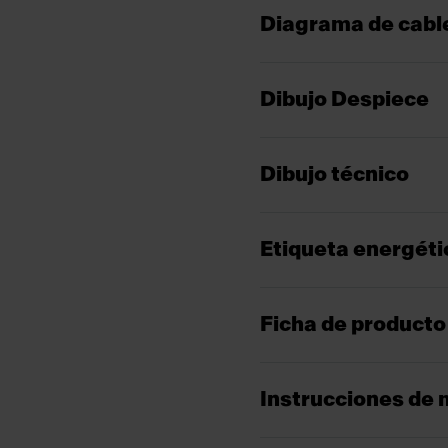
Diagrama de cabl
Dibujo Despiece
Dibujo técnico
Etiqueta energéti
Ficha de producto
Instrucciones de 