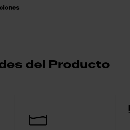
cciones
des del Producto