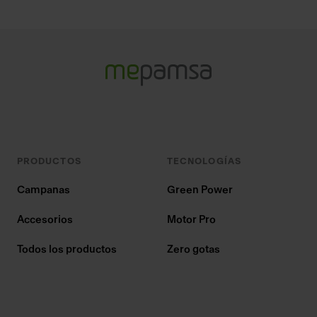
PRODUCTOS
TECNOLOGÍAS
Campanas
Green Power
Accesorios
Motor Pro
Todos los productos
Zero gotas