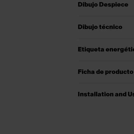
Dibujo Despiece
Dibujo técnico
Etiqueta energéti
Ficha de producto
Installation and 