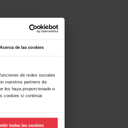
Acerca de las cookies
 funciones de redes sociales
con nuestros partners de
ue les haya proporcionado o
s cookies si continúa
itir todas las cookies