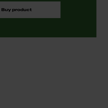
Buy product