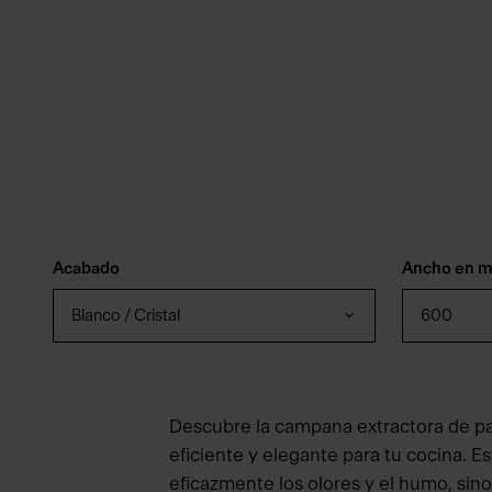
Acabado
Ancho en 
Blanco / Cristal
600
Descubre la campana extractora de p
eficiente y elegante para tu cocina. 
eficazmente los olores y el humo, sin