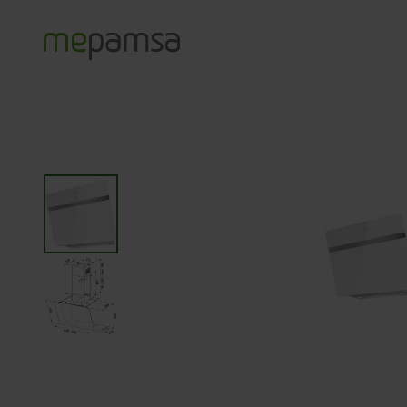
Productos