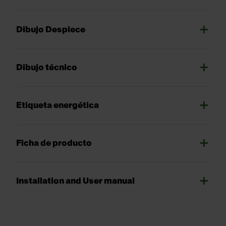
Dibujo Despiece
Dibujo técnico
Etiqueta energética
Ficha de producto
Installation and User manual