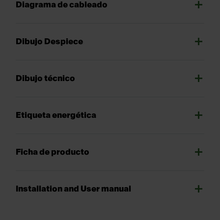
Diagrama de cableado
Dibujo Despiece
Dibujo técnico
Etiqueta energética
Ficha de producto
Installation and User manual