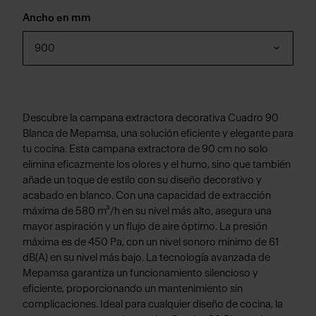
Ancho en mm
900
Descubre la campana extractora decorativa Cuadro 90
Blanca de Mepamsa, una solución eficiente y elegante para
tu cocina. Esta campana extractora de 90 cm no solo
elimina eficazmente los olores y el humo, sino que también
añade un toque de estilo con su diseño decorativo y
acabado en blanco. Con una capacidad de extracción
máxima de 580 m³/h en su nivel más alto, asegura una
mayor aspiración y un flujo de aire óptimo. La presión
máxima es de 450 Pa, con un nivel sonoro mínimo de 61
dB(A) en su nivel más bajo. La tecnología avanzada de
Mepamsa garantiza un funcionamiento silencioso y
eficiente, proporcionando un mantenimiento sin
complicaciones. Ideal para cualquier diseño de cocina, la