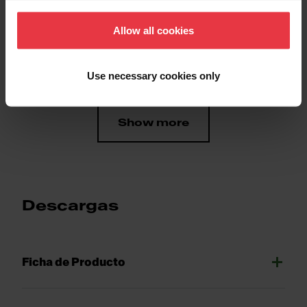
Allow all cookies
Propiedades
Use necessary cookies only
Show more
Descargas
Ficha de Producto