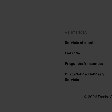
ASISTENCIA
Servicio al cliente
Garantía
Preguntas frecuentes
Buscador de Tiendas y
Servicio
© 2026 Franke 