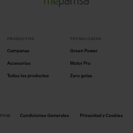
PRODUCTOS
TECNOLOGÍAS
Campanas
Green Power
Accesorios
Motor Pro
Todos los productos
Zero gotas
Group
Condiciones Generales
Privacidad y Cookies