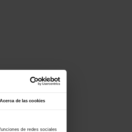
Acerca de las cookies
 funciones de redes sociales