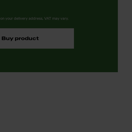
on your delivery address, VAT may vary.
Buy product