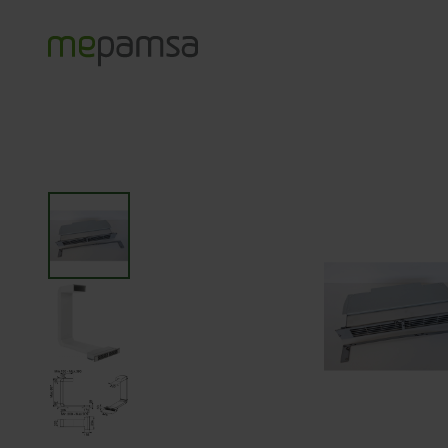
Productos
Accesorios