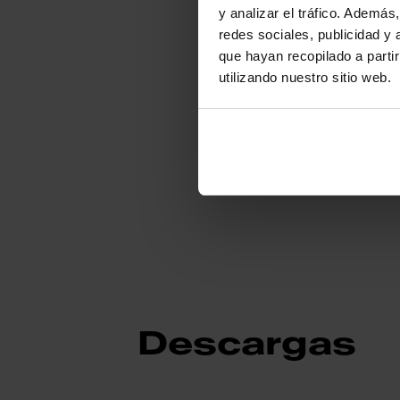
y analizar el tráfico. Ademá
redes sociales, publicidad y
Identificación de
que hayan recopilado a parti
utilizando nuestro sitio web.
Descargas