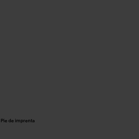
Pie de imprenta