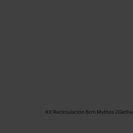
Kit Recirculación 6cm Mythos 2Gethe