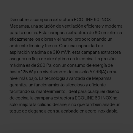
Descubre la campana extractora ECOLINE 60 INOX
Mepamsa, una solución de ventilación eficiente y moderna
para tu cocina. Esta campana extractora de 60 cm elimina
eficazmente los olores y el humo, proporcionando un
ambiente limpio y fresco. Con una capacidad de
aspiración máxima de 310 m³/h, esta campana extractora
asegura un flujo de aire óptimo en tu cocina. La presión
máxima es de 260 Pa, con un consumo de energía de
hasta 125 W y un nivel sonoro de tan solo 57 dB(A) en su
nivel más bajo. La tecnología avanzada de Mepamsa
garantiza un funcionamiento silencioso y eficiente,
facilitando su mantenimiento. Ideal para cualquier diseño
de cocina, la campana extractora ECOLINE 60 INOX no
solo mejora la calidad del aire, sino que también añade un
toque de elegancia con su acabado en acero inoxidable.