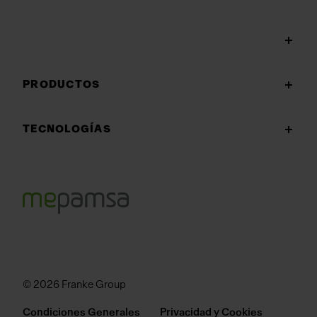
PRODUCTOS
TECNOLOGÍAS
© 2026 Franke Group
Condiciones Generales
Privacidad y Cookies